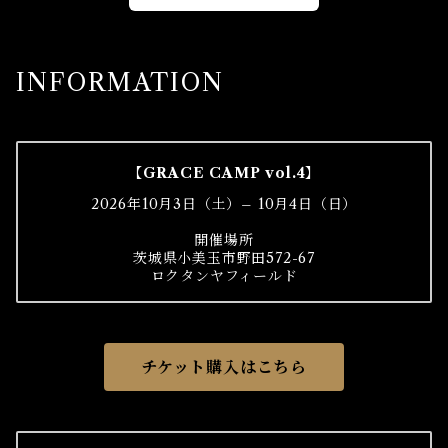
INFORMATION
【GRACE CAMP vol.4】
2026年10月3日（土）– 10月4日（日）
開催場所
茨城県小美玉市野田572-67
ロクタンヤフィールド
チケット購入はこちら