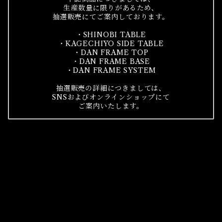
生産数量に限りがあるため、
抽選販売にてご案内しております。
・SHINOBI TABLE
・KAGECHIYO SIDE TABLE
・DAN FRAME TOP
・DAN FRAME BASE
・DAN FRAME SYSTEM
抽選販売の詳細につきましては、
SNSおよびオンラインショップにて
ご案内いたします。