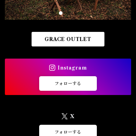
GRACE OUTLET
Instagram
フォローする
X
フォローする