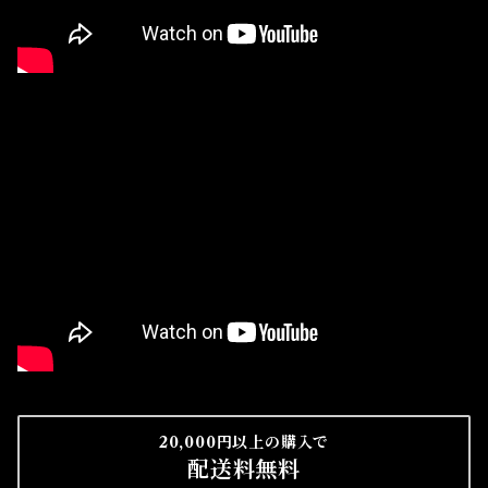
20,000円以上の購入で
配送料無料