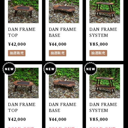
DAN FRAME
DAN FRAME
DAN FRAME
TOP
BASE
SYSTEM
¥42,000
¥44,000
¥85,000
抽選販売
抽選販売
抽選販売
DAN FRAME
DAN FRAME
DAN FRAME
TOP
BASE
SYSTEM
¥42,000
¥44,000
¥85,000