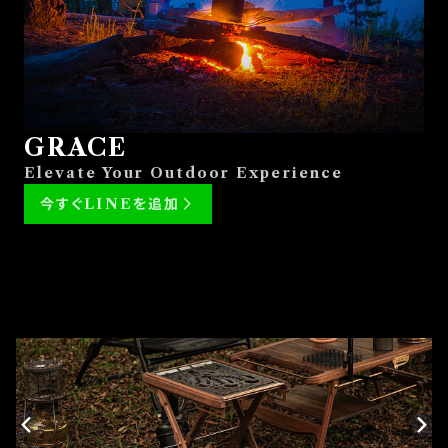
GRACE
Elevate Your Outdoor Experience
今すぐLINEを追加