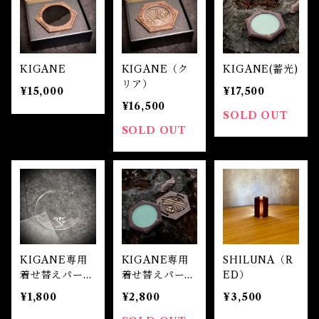
KIGANE
KIGANE（ク
KIGANE(蓄光)
リア）
¥15,000
¥17,500
¥16,500
SOLD OUT
SOLD OUT
KIGANE専用
KIGANE専用
SHILUNA（R
着せ替えパーツ
着せ替えパーツ
ED）
(クリア)
(蓄光)
¥1,800
¥2,800
¥3,500