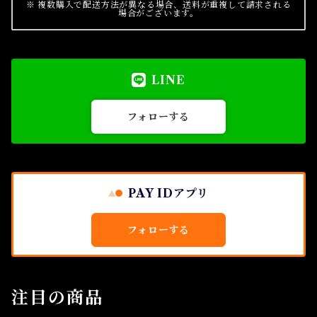
※ 複数購入で配送方法が異なる場合、送料が重複して請求される
場合がございます。
LINE
フォローする
PAY IDアプリ
フォローする
注目の商品