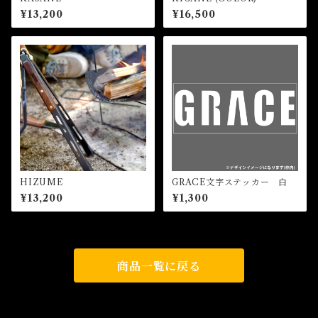
¥13,200
¥16,500
HIZUME
GRACE文字ステッカー 白
¥13,200
¥1,300
商品一覧に戻る