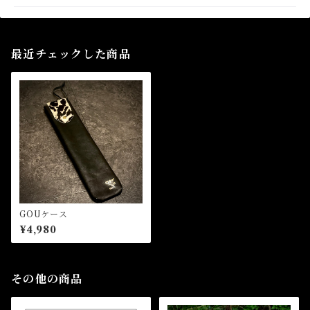
最近チェックした商品
GOUケース
¥4,980
その他の商品