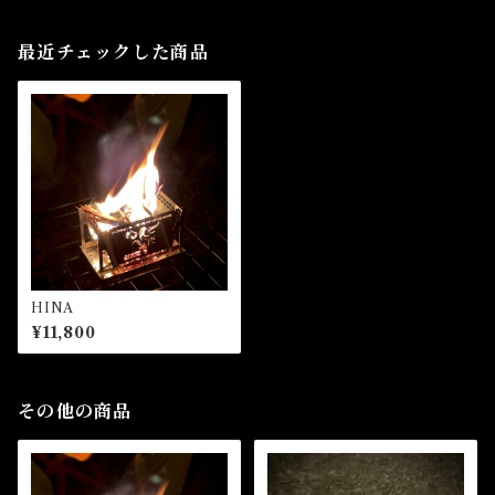
最近チェックした商品
HINA
¥11,800
その他の商品