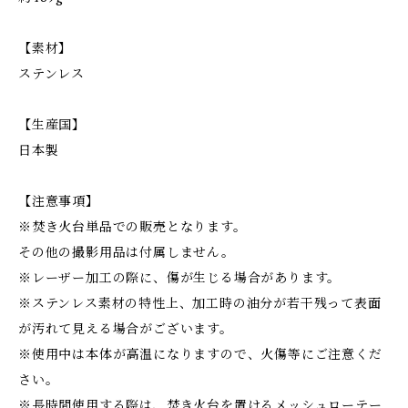
【素材】
ステンレス
【生産国】
日本製
【注意事項】
※焚き火台単品での販売となります。
その他の撮影用品は付属しません。
※レーザー加工の際に、傷が生じる場合があります。
※ステンレス素材の特性上、加工時の油分が若干残って表面
が汚れて見える場合がございます。
※使用中は本体が高温になりますので、火傷等にご注意くだ
さい。
※長時間使用する際は、焚き火台を置けるメッシュローテー