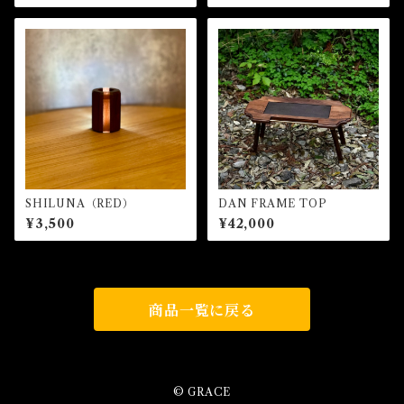
SHILUNA（RED）
DAN FRAME TOP
¥3,500
¥42,000
商品一覧に戻る
© GRACE