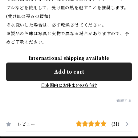
ブルなどを使用して、受け皿の熱を逃すことを推奨します。
(受け皿の歪みの緩和)
※水洗いした場合は、必ず乾燥させてください。
※製品の色味は写真と実物で異なる場合がありますので、予
めご了承ください。
International shipping available
Add to cart
日本国内にお住まいの方向け
通報する
レビュー
(31)