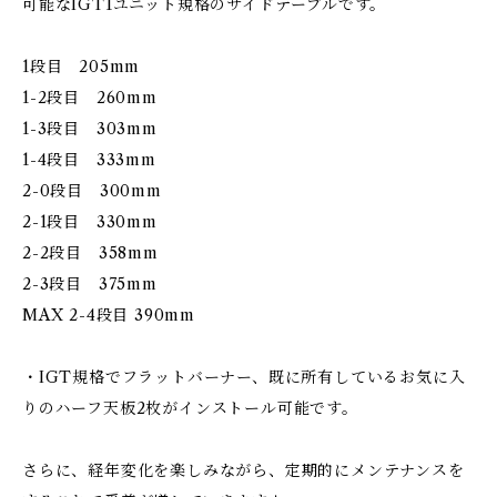
可能なIGT1ユニット規格のサイドテーブルです。
1段目 205mm
1-2段目 260mm
1-3段目 303mm
1-4段目 333mm
2-0段目 300mm
2-1段目 330mm
2-2段目 358mm
2-3段目 375mm
MAX 2-4段目 390mm
・IGT規格でフラットバーナー、既に所有しているお気に入
りのハーフ天板2枚がインストール可能です。
さらに、経年変化を楽しみながら、定期的にメンテナンスを