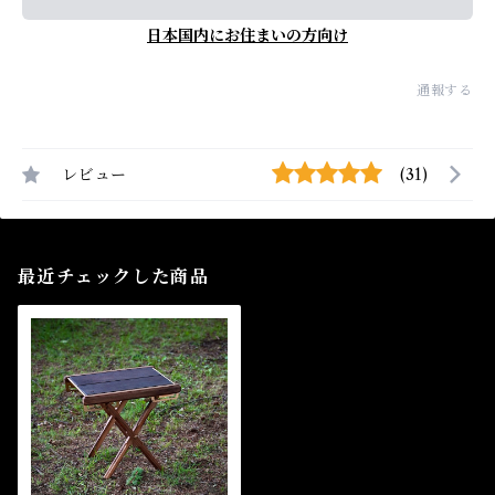
日本国内にお住まいの方向け
通報する
レビュー
(31)
最近チェックした商品