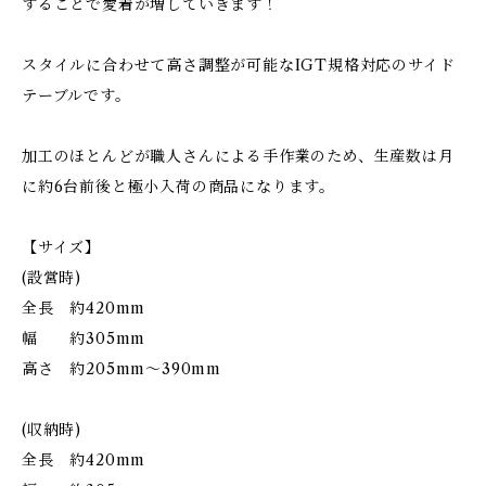
することで愛着が増していきます！
スタイルに合わせて高さ調整が可能なIGT規格対応のサイド
テーブルです。
加工のほとんどが職人さんによる手作業のため、生産数は月
に約6台前後と極小入荷の商品になります。
【サイズ】
(設営時)
全長 約420mm
幅 約305mm
高さ 約205mm〜390mm
(収納時)
全長 約420mm