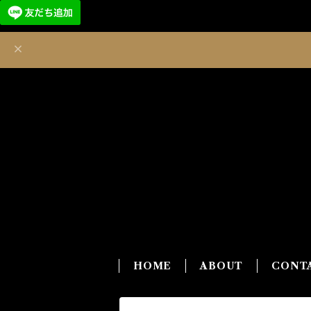
HOME
ABOUT
CONT