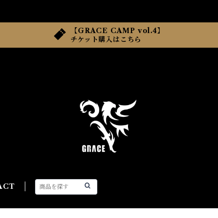
【GRACE CAMP vol.4】
チケット購入はこちら
ACT