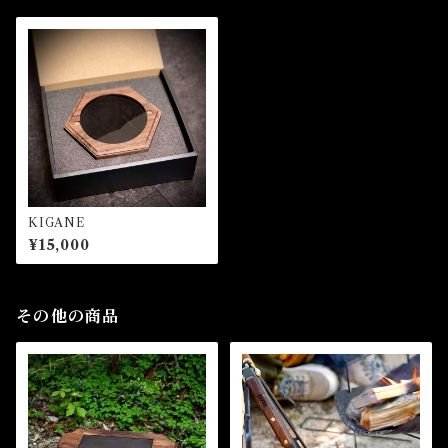
KIGANE
¥15,000
その他の商品