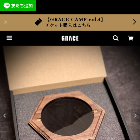
【GRACE CAMP vol.4】
チケット購入はこちら