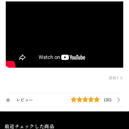
通報する
レビュー
(31)
最近チェックした商品