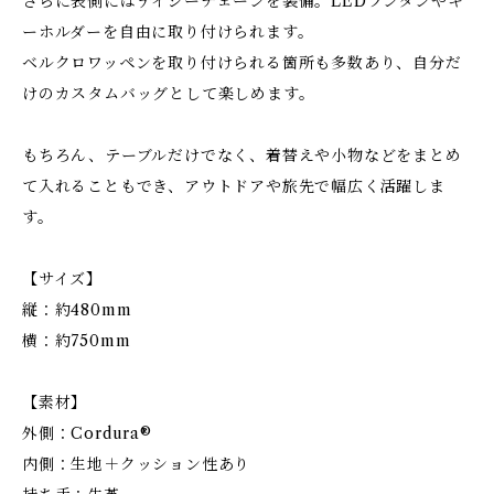
さらに表側にはデイジーチェーンを装備。LEDランタンやキ
ーホルダーを自由に取り付けられます。
ベルクロワッペンを取り付けられる箇所も多数あり、自分だ
けのカスタムバッグとして楽しめます。
もちろん、テーブルだけでなく、着替えや小物などをまとめ
て入れることもでき、アウトドアや旅先で幅広く活躍しま
す。
【サイズ】
縦：約480mm
横：約750mm
【素材】
外側：Cordura®
内側：生地＋クッション性あり