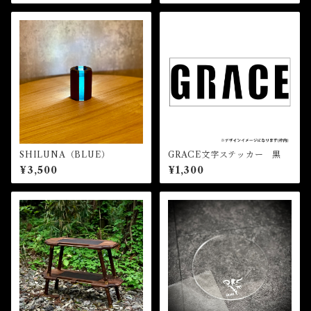
SHILUNA（BLUE）
GRACE文字ステッカー 黒
¥3,500
¥1,300