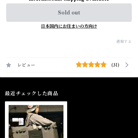
Sold out
日本国内にお住まいの方向け
通報する
レビュー
(31)
最近チェックした商品