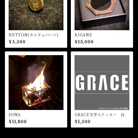
BUTTON(カスタムパーツ)
KIGANE
¥3,300
¥15,000
HINA
GRACE文字ステッカー 白
¥11,800
¥1,300