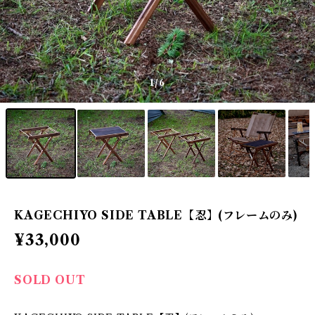
1
/6
KAGECHIYO SIDE TABLE【忍】(フレームのみ)
¥33,000
SOLD OUT