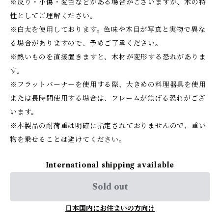
※反り・小傷・変色などがある場合がございますが、木の特
性としてご理解ください。
※白太を使用しております。色味や木目が写真と実物で異な
る場合がありますので、予めご了承ください。
※熱いものを直接置きますと、木材が変形する恐れがありま
す。
※フラットバーナーを使用する際、大きめの料理器具を使用
または長時間使用する場合は、フレームが焦げる恐れがござ
います。
※本製品の耐荷重は明確に指定されておりませんので、重い
物を乗せることは避けてください。
International shipping available
Sold out
日本国内にお住まいの方向け