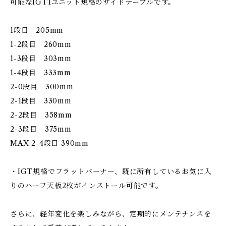
可能なIGT1ユニット規格のサイドテーブルです。
1段目 205mm
1-2段目 260mm
1-3段目 303mm
1-4段目 333mm
2-0段目 300mm
2-1段目 330mm
2-2段目 358mm
2-3段目 375mm
MAX 2-4段目 390mm
・IGT規格でフラットバーナー、既に所有しているお気に入
りのハーフ天板2枚がインストール可能です。
さらに、経年変化を楽しみながら、定期的にメンテナンスを