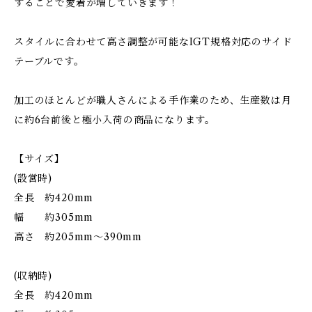
することで愛着が増していきます！
スタイルに合わせて高さ調整が可能なIGT規格対応のサイド
テーブルです。
加工のほとんどが職人さんによる手作業のため、生産数は月
に約6台前後と極小入荷の商品になります。
【サイズ】
(設営時)
全長 約420mm
幅 約305mm
高さ 約205mm〜390mm
(収納時)
全長 約420mm