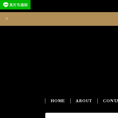
HOME
ABOUT
CONT