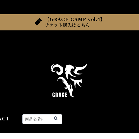
【GRACE CAMP vol.4】
チケット購入はこちら
ACT